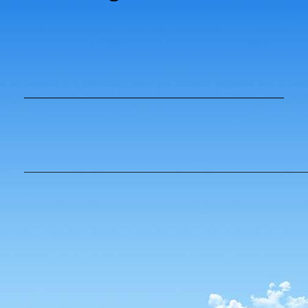
___________________________________________________