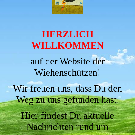
HERZLICH
WILLKOMMEN
auf der Website der
Wiehenschützen!
Wir freuen uns, dass Du den
Weg zu uns gefunden hast.
Hier findest Du aktuelle
Nachrichten rund um