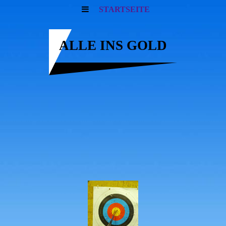
STARTSEITE
ALLE INS GOLD